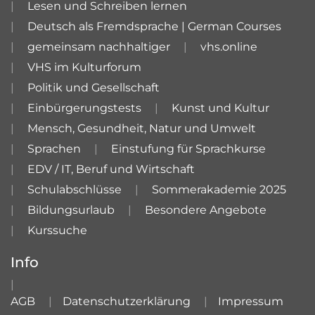
Lesen und Schreiben lernen
Deutsch als Fremdsprache | German Courses
gemeinsam nachhaltiger
vhs.online
VHS im Kulturforum
Politik und Gesellschaft
Einbürgerungstests
Kunst und Kultur
Mensch, Gesundheit, Natur und Umwelt
Sprachen
Einstufung für Sprachkurse
EDV / IT, Beruf und Wirtschaft
Schulabschlüsse
Sommerakademie 2025
Bildungsurlaub
Besondere Angebote
Kurssuche
Info
AGB
Datenschutzerklärung
Impressum