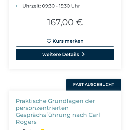
Uhrzeit:
09:30 - 15:30 Uhr
167,00 €
Kurs merken
weitere Details
FAST AUSGEBUCHT
Praktische Grundlagen der
personzentrierten
Gesprächsführung nach Carl
Rogers