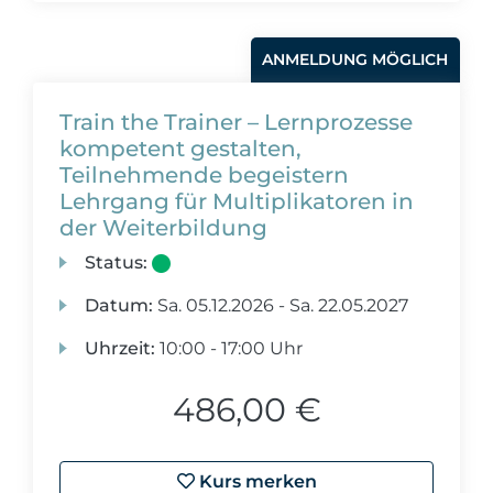
ANMELDUNG MÖGLICH
Train the Trainer – Lernprozesse
kompetent gestalten,
Teilnehmende begeistern
Lehrgang für Multiplikatoren in
der Weiterbildung
Status:
Datum:
Sa.
05.12.2026 -
Sa.
22.05.2027
Uhrzeit:
10:00 - 17:00 Uhr
486,00 €
Kurs merken