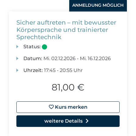
ANMELDUNG MÖGLICH
Sicher auftreten – mit bewusster
Körpersprache und trainierter
Sprechtechnik
Status:
Datum:
Mi.
02.12.2026 -
Mi.
16.12.2026
Uhrzeit:
17:45 - 20:55 Uhr
81,00 €
Kurs merken
weitere Details