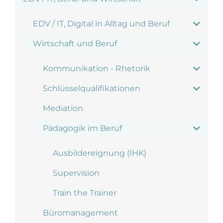
EDV / IT, Digital in Alltag und Beruf
Wirtschaft und Beruf
Kommunikation - Rhetorik
Schlüsselqualifikationen
Mediation
Pädagogik im Beruf
Ausbildereignung (IHK)
Supervision
Train the Trainer
Büromanagement