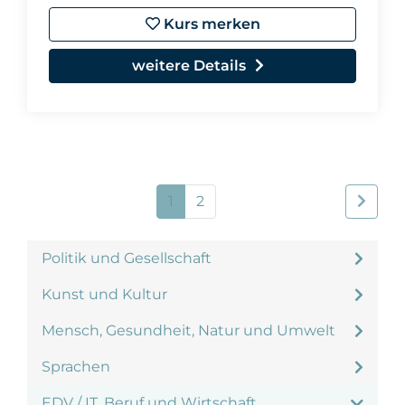
Kurs merken
weitere Details
1
2
Politik und Gesellschaft
Kunst und Kultur
Mensch, Gesundheit, Natur und Umwelt
Sprachen
EDV / IT, Beruf und Wirtschaft