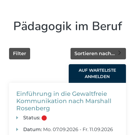
Pädagogik im Beruf
Filter
Sortieren nach...
AUF WARTELISTE
ANMELDEN
Einführung in die Gewaltfreie
Kommunikation nach Marshall
Rosenberg
Status:
Datum:
Mo.
07.09.2026 -
Fr.
11.09.2026