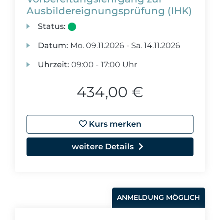
Ausbildereignungsprüfung (IHK)
Status:
Datum:
Mo.
09.11.2026 -
Sa.
14.11.2026
Uhrzeit:
09:00 - 17:00 Uhr
434,00 €
Kurs merken
weitere Details
ANMELDUNG MÖGLICH