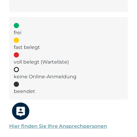
frei
fast belegt
voll belegt (Warteliste)
keine Online-Anmeldung
beendet
Hier finden Sie Ihre Ansprechpersonen