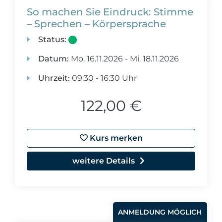
So machen Sie Eindruck: Stimme
– Sprechen – Körpersprache
Status:
Datum:
Mo.
16.11.2026 -
Mi.
18.11.2026
Uhrzeit:
09:30 - 16:30 Uhr
122,00 €
Kurs merken
weitere Details
ANMELDUNG MÖGLICH