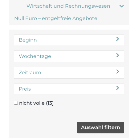
Wirtschaft und Rechnungswesen
Null Euro – entgeltfreie Angebote
Beginn
Wochentage
Zeitraum
Preis
nicht volle
(13)