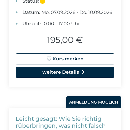
Status:
Datum:
Mo.
07.09.2026 -
Do.
10.09.2026
Uhrzeit:
10:00 - 17:00 Uhr
195,00 €
Kurs merken
weitere Details
ANMELDUNG MÖGLICH
Leicht gesagt: Wie Sie richtig
rüberbringen, was nicht falsch