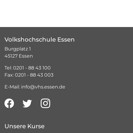
Volkshochschule Essen
Burgplatz 1
45127 Essen
Tel: 0201 - 88 43 100
Fax: 0201 - 88 43 003
E-Mail: info@vhs.essen.de
Unsere Kurse