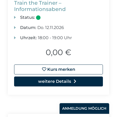
Train the Trainer –
Informationsabend
Status:
Datum:
Do.
12.11.2026
Uhrzeit:
18:00 - 19:00 Uhr
0,00 €
Kurs merken
weitere Details
ANMELDUNG MÖGLICH