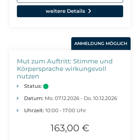
weitere Details
ANMELDUNG MÖGLICH
Mut zum Auftritt: Stimme und
Körpersprache wirkungsvoll
nutzen
Status:
Datum:
Mo.
07.12.2026 -
Do.
10.12.2026
Uhrzeit:
10:00 - 17:00 Uhr
163,00 €