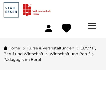
Home
Kurse & Veranstaltungen
EDV / IT,
Beruf und Wirtschaft
Wirtschaft und Beruf
Pädagogik im Beruf