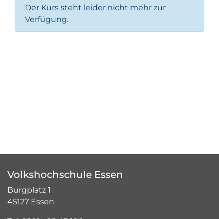
Der Kurs steht leider nicht mehr zur
Verfügung.
Volkshochschule Essen
Burgplatz 1
45127 Essen