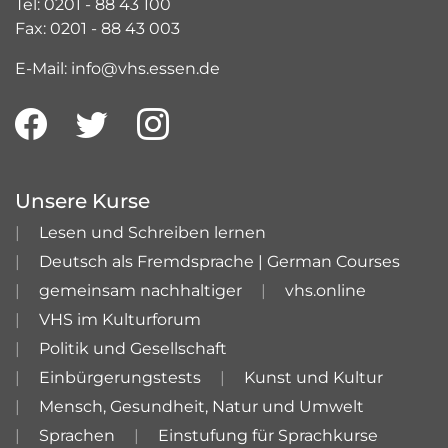
Tel: 0201 - 88 43 100
Fax: 0201 - 88 43 003
E-Mail: info@vhs.essen.de
Unsere Kurse
Lesen und Schreiben lernen
Deutsch als Fremdsprache | German Courses
gemeinsam nachhaltiger
vhs.online
VHS im Kulturforum
Politik und Gesellschaft
Einbürgerungstests
Kunst und Kultur
Mensch, Gesundheit, Natur und Umwelt
Sprachen
Einstufung für Sprachkurse