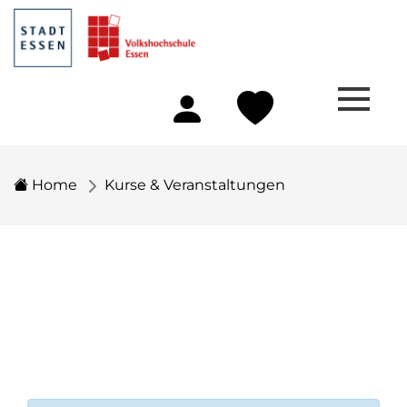
Home
Kurse & Veranstaltungen