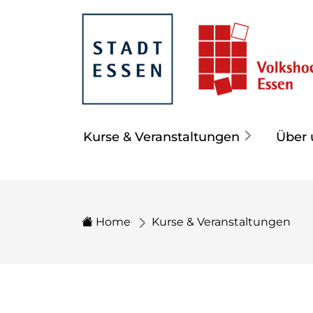
Kurse & Veranstaltungen
Über 
Home
Kurse & Veranstaltungen