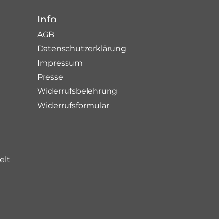
Info
AGB
Datenschutzerklärung
Impressum
Presse
Widerrufsbelehrung
Widerrufsformular
elt