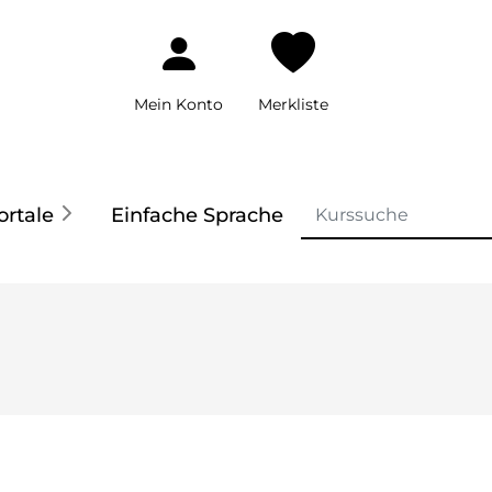
Mein Konto
Merkliste
ortale
Einfache Sprache