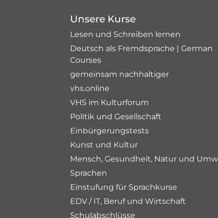
Unsere Kurse
Lesen und Schreiben lernen
Deutsch als Fremdsprache | German
Courses
gemeinsam nachhaltiger
vhs.online
VHS im Kulturforum
Politik und Gesellschaft
Einbürgerungstests
Kunst und Kultur
Mensch, Gesundheit, Natur und Umw
Sprachen
Einstufung für Sprachkurse
EDV / IT, Beruf und Wirtschaft
Schulabschlüsse