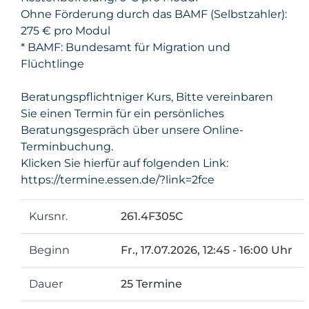
Ohne Förderung durch das BAMF (Selbstzahler):
275 € pro Modul
* BAMF: Bundesamt für Migration und
Flüchtlinge
Beratungspflichtniger Kurs, Bitte vereinbaren
Sie einen Termin für ein persönliches
Beratungsgespräch über unsere Online-
Terminbuchung.
Klicken Sie hierfür auf folgenden Link:
https://termine.essen.de/?link=2fce
Kursnr.
261.4F305C
Beginn
Fr.
, 17.07.2026, 12:45 - 16:00 Uhr
Dauer
25 Termine