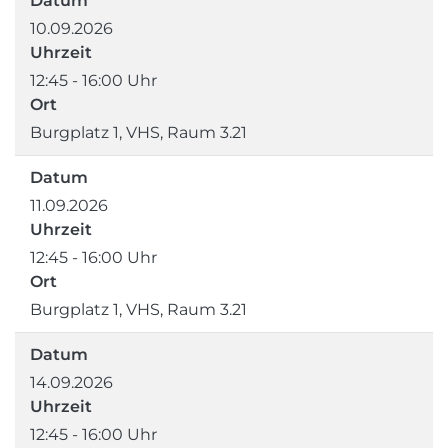
Datum
10.09.2026
Uhrzeit
12:45 - 16:00 Uhr
Ort
Burgplatz 1, VHS, Raum 3.21
Datum
11.09.2026
Uhrzeit
12:45 - 16:00 Uhr
Ort
Burgplatz 1, VHS, Raum 3.21
Datum
14.09.2026
Uhrzeit
12:45 - 16:00 Uhr