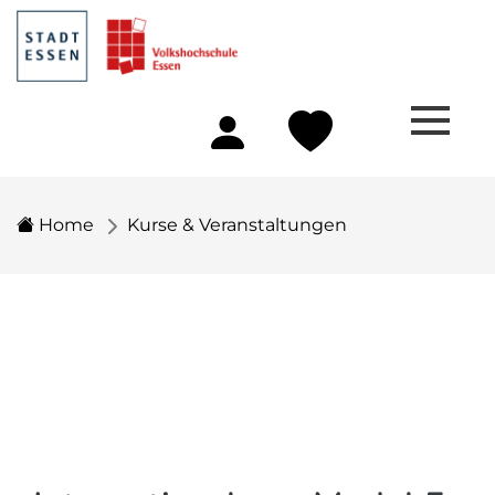
Home
Kurse & Veranstaltungen