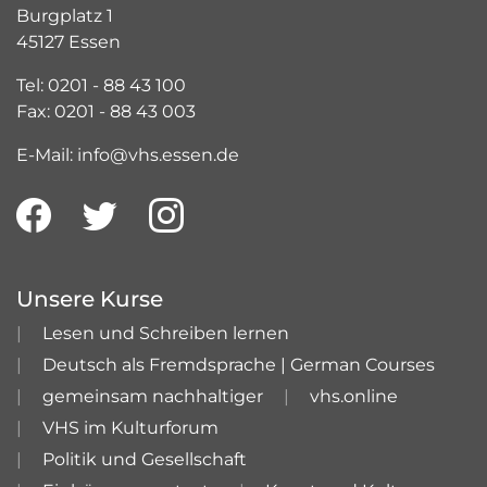
Burgplatz 1
45127 Essen
Tel: 0201 - 88 43 100
Fax: 0201 - 88 43 003
E-Mail: info@vhs.essen.de
Unsere Kurse
Lesen und Schreiben lernen
Deutsch als Fremdsprache | German Courses
gemeinsam nachhaltiger
vhs.online
VHS im Kulturforum
Politik und Gesellschaft