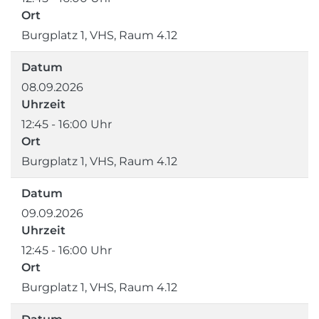
Ort
Burgplatz 1, VHS, Raum 4.12
Datum
08.09.2026
Uhrzeit
12:45 - 16:00 Uhr
Ort
Burgplatz 1, VHS, Raum 4.12
Datum
09.09.2026
Uhrzeit
12:45 - 16:00 Uhr
Ort
Burgplatz 1, VHS, Raum 4.12