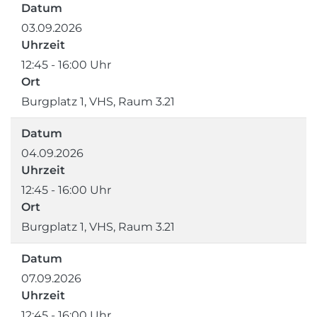
Datum
03.09.2026
Uhrzeit
12:45 - 16:00 Uhr
Ort
Burgplatz 1, VHS, Raum 3.21
Datum
04.09.2026
Uhrzeit
12:45 - 16:00 Uhr
Ort
Burgplatz 1, VHS, Raum 3.21
Datum
07.09.2026
Uhrzeit
12:45 - 16:00 Uhr