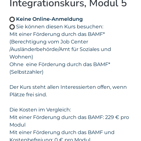
Integrationskurs, Modul 5
Keine Online-Anmeldung
Sie können diesen Kurs besuchen:
Mit einer Förderung durch das BAMF*
(Berechtigung vom Job Center
/Ausländerbehörde/Amt für Soziales und
Wohnen)
Ohne eine Förderung durch das BAMF*
(Selbstzahler)
Der Kurs steht allen Interessierten offen, wenn
Plätze frei sind.
Die Kosten im Vergleich:
Mit einer Förderung durch das BAMF: 229 € pro
Modul
Mit einer Förderung durch das BAMF und
Kostenbefreiung: 0 € pro Modul