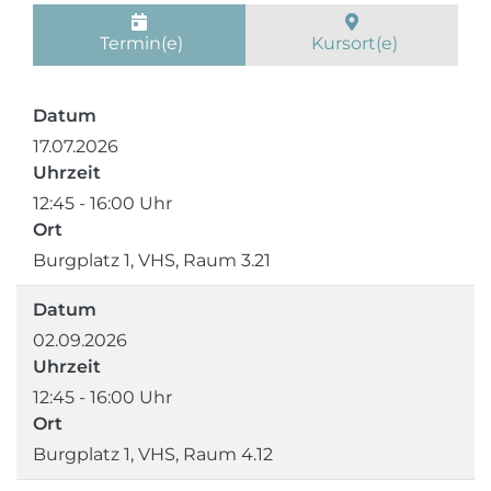
Termin(e)
Kursort(e)
Datum
17.07.2026
Uhrzeit
12:45 - 16:00 Uhr
Ort
Burgplatz 1, VHS, Raum 3.21
Datum
02.09.2026
Uhrzeit
12:45 - 16:00 Uhr
Ort
Burgplatz 1, VHS, Raum 4.12