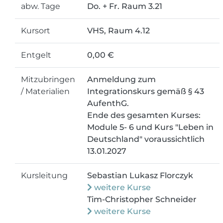
abw. Tage
Do. + Fr. Raum 3.21
Kursort
VHS, Raum 4.12
Entgelt
0,00 €
Mitzubringen
Anmeldung zum
/ Materialien
Integrationskurs gemäß § 43
AufenthG.
Ende des gesamten Kurses:
Module 5- 6 und Kurs "Leben in
Deutschland" voraussichtlich
13.01.2027
Kursleitung
Sebastian Lukasz Florczyk
weitere Kurse
Tim-Christopher Schneider
weitere Kurse