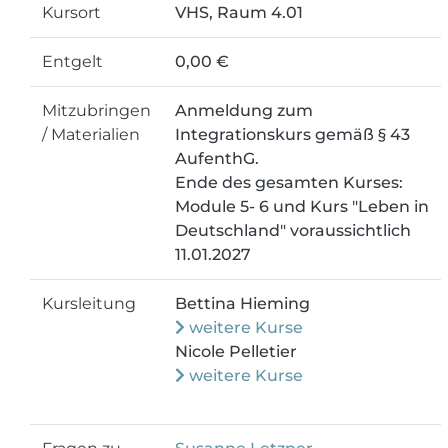
Kursort
VHS, Raum 4.01
Entgelt
0,00 €
Mitzubringen
Anmeldung zum
/ Materialien
Integrationskurs gemäß § 43
AufenthG.
Ende des gesamten Kurses:
Module 5- 6 und Kurs "Leben in
Deutschland" voraussichtlich
11.01.2027
Kursleitung
Bettina Hieming
weitere Kurse
Nicole Pelletier
weitere Kurse