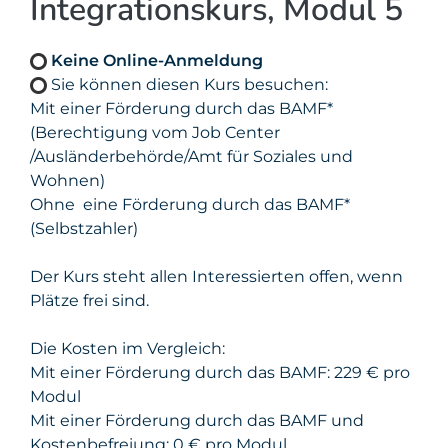
Integrationskurs, Modul 5
Keine Online-Anmeldung
Sie können diesen Kurs besuchen:
Mit einer Förderung durch das BAMF*
(Berechtigung vom Job Center
/Ausländerbehörde/Amt für Soziales und
Wohnen)
Ohne eine Förderung durch das BAMF*
(Selbstzahler)
Der Kurs steht allen Interessierten offen, wenn
Plätze frei sind.
Die Kosten im Vergleich:
Mit einer Förderung durch das BAMF: 229 € pro
Modul
Mit einer Förderung durch das BAMF und
Kostenbefreiung: 0 € pro Modul