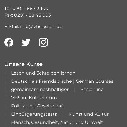
Tel: 0201 - 88 43 100
Fax: 0201 - 88 43 003
E-Mail: info@vhs.essen.de
Unsere Kurse
Lesen und Schreiben lernen
Deutsch als Fremdsprache | German Courses
gemeinsam nachhaltiger
vhs.online
VHS im Kulturforum
Politik und Gesellschaft
Einbürgerungstests
Kunst und Kultur
Mensch, Gesundheit, Natur und Umwelt