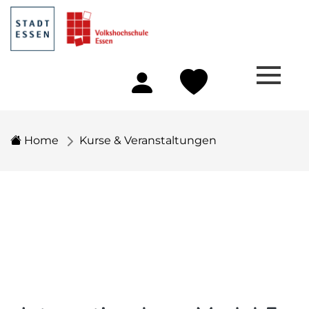
Home
Kurse & Veranstaltungen