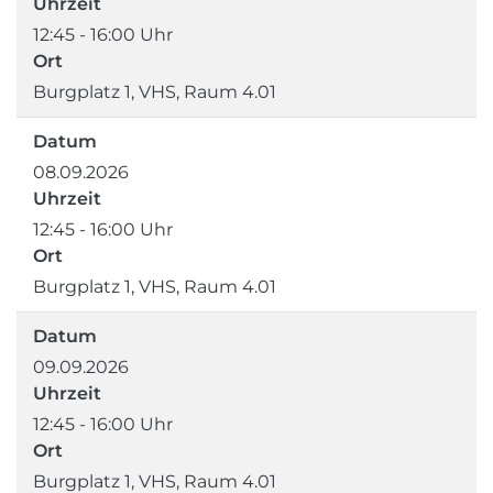
Uhrzeit
12:45 - 16:00 Uhr
Ort
Burgplatz 1, VHS, Raum 4.01
Datum
08.09.2026
Uhrzeit
12:45 - 16:00 Uhr
Ort
Burgplatz 1, VHS, Raum 4.01
Datum
09.09.2026
Uhrzeit
12:45 - 16:00 Uhr
Ort
Burgplatz 1, VHS, Raum 4.01