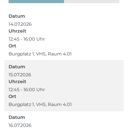
Datum
14.07.2026
Uhrzeit
12:45 - 16:00 Uhr
Ort
Burgplatz 1, VHS, Raum 4.01
Datum
15.07.2026
Uhrzeit
12:45 - 16:00 Uhr
Ort
Burgplatz 1, VHS, Raum 4.01
Datum
16.07.2026