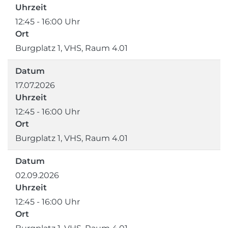
Uhrzeit
12:45 - 16:00 Uhr
Ort
Burgplatz 1, VHS, Raum 4.01
Datum
17.07.2026
Uhrzeit
12:45 - 16:00 Uhr
Ort
Burgplatz 1, VHS, Raum 4.01
Datum
02.09.2026
Uhrzeit
12:45 - 16:00 Uhr
Ort