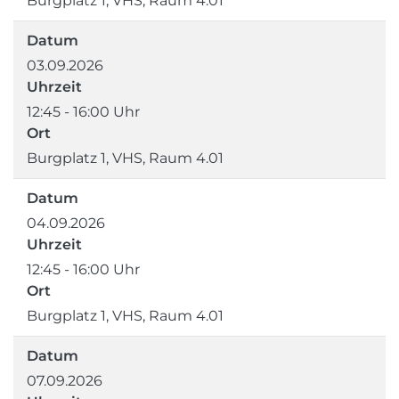
Burgplatz 1, VHS, Raum 4.01
Datum
03.09.2026
Uhrzeit
12:45 - 16:00 Uhr
Ort
Burgplatz 1, VHS, Raum 4.01
Datum
04.09.2026
Uhrzeit
12:45 - 16:00 Uhr
Ort
Burgplatz 1, VHS, Raum 4.01
Datum
07.09.2026