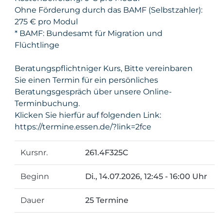
Ohne Förderung durch das BAMF (Selbstzahler):
275 € pro Modul
* BAMF: Bundesamt für Migration und
Flüchtlinge
Beratungspflichtniger Kurs, Bitte vereinbaren
Sie einen Termin für ein persönliches
Beratungsgespräch über unsere Online-
Terminbuchung.
Klicken Sie hierfür auf folgenden Link:
https://termine.essen.de/?link=2fce
Kursnr.
261.4F325C
Beginn
Di.
, 14.07.2026, 12:45 - 16:00 Uhr
Dauer
25 Termine