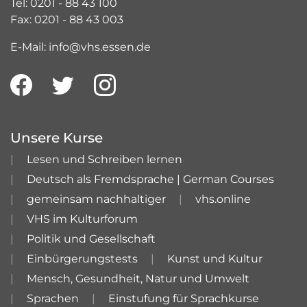
Tel: 0201 - 88 43 100
Fax: 0201 - 88 43 003
E-Mail: info@vhs.essen.de
Unsere Kurse
Lesen und Schreiben lernen
Deutsch als Fremdsprache | German Courses
gemeinsam nachhaltiger
vhs.online
VHS im Kulturforum
Politik und Gesellschaft
Einbürgerungstests
Kunst und Kultur
Mensch, Gesundheit, Natur und Umwelt
Sprachen
Einstufung für Sprachkurse