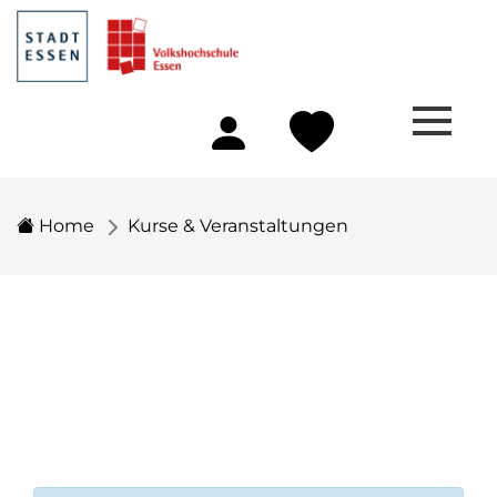
Home
Kurse & Veranstaltungen