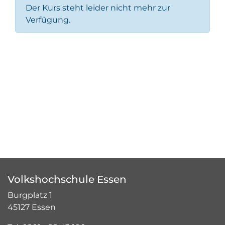
Der Kurs steht leider nicht mehr zur
Verfügung.
Volkshochschule Essen
Burgplatz 1
45127 Essen