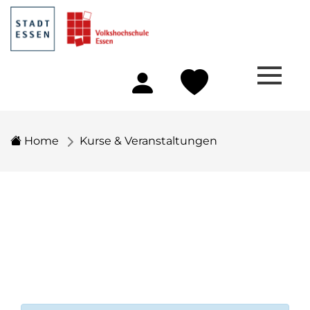
Home
Kurse & Veranstaltungen