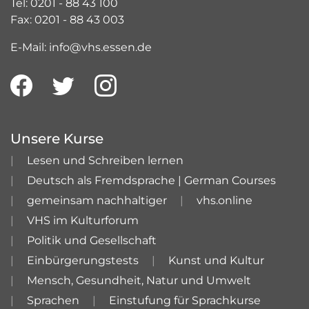
Tel: 0201 - 88 43 100
Fax: 0201 - 88 43 003
E-Mail: info@vhs.essen.de
Unsere Kurse
Lesen und Schreiben lernen
Deutsch als Fremdsprache | German Courses
gemeinsam nachhaltiger
vhs.online
VHS im Kulturforum
Politik und Gesellschaft
Einbürgerungstests
Kunst und Kultur
Mensch, Gesundheit, Natur und Umwelt
Sprachen
Einstufung für Sprachkurse