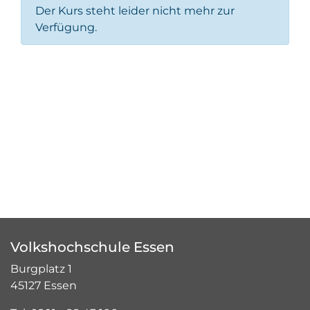
Der Kurs steht leider nicht mehr zur
Verfügung.
Volkshochschule Essen
Burgplatz 1
45127 Essen