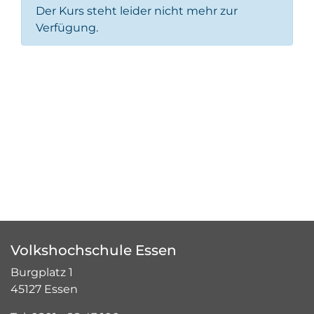
Der Kurs steht leider nicht mehr zur
Verfügung.
Volkshochschule Essen
Burgplatz 1
45127 Essen