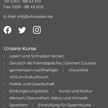
Tel: 0201 - 88 43 100
Fax: 0201 - 88 43 003
E-Mail: info@vhs.essen.de
Unsere Kurse
Lesen und Schreiben lernen
Deutsch als Fremdsprache | German Courses
gemeinsam nachhaltiger
vhs.online
VHS im Kulturforum
Politik und Gesellschaft
Einbürgerungstests
Kunst und Kultur
Mensch, Gesundheit, Natur und Umwelt
Sprachen
Einstufung für Sprachkurse