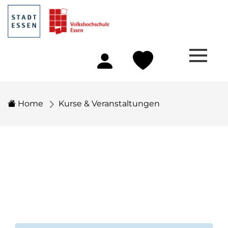
Home
Kurse & Veranstaltungen