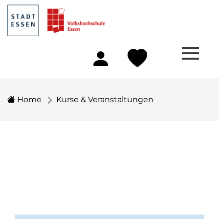
Home
Kurse & Veranstaltungen