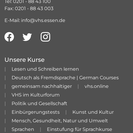
Tel: 0201 - 88 43 100
Fax: 0201 - 88 43 003
E-Mail: info@vhs.essen.de
Unsere Kurse
Lesen und Schreiben lernen
Deutsch als Fremdsprache | German Courses
gemeinsam nachhaltiger
vhs.online
VHS im Kulturforum
Politik und Gesellschaft
Einbürgerungstests
Kunst und Kultur
Mensch, Gesundheit, Natur und Umwelt
Sprachen
Einstufung für Sprachkurse