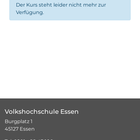
Der Kurs steht leider nicht mehr zur
Verfügung.
Volkshochschule Essen
Burgplatz 1
45127 Essen