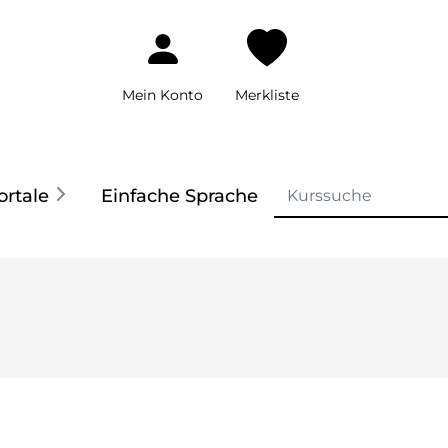
Mein Konto
Merkliste
ortale
Einfache Sprache