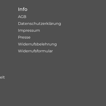
Info
AGB
Datenschutzerklärung
Impressum
Presse
Widerrufsbelehrung
Widerrufsformular
elt