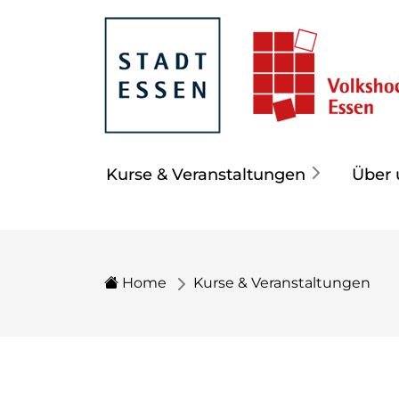
Kurse & Veranstaltungen
Über 
Home
Kurse & Veranstaltungen