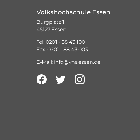
Volkshochschule Essen
Burgplatz 1
45127 Essen
Tel: 0201 - 88 43 100
Fax: 0201 - 88 43 003
E-Mail: info@vhs.essen.de