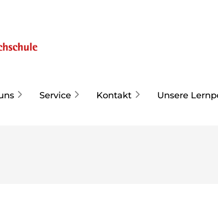
uns
Service
Kontakt
Unsere Lernp