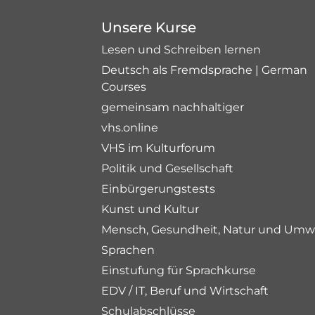
Unsere Kurse
Lesen und Schreiben lernen
Deutsch als Fremdsprache | German
Courses
gemeinsam nachhaltiger
vhs.online
VHS im Kulturforum
Politik und Gesellschaft
Einbürgerungstests
Kunst und Kultur
Mensch, Gesundheit, Natur und Umw
Sprachen
Einstufung für Sprachkurse
EDV / IT, Beruf und Wirtschaft
Schulabschlüsse