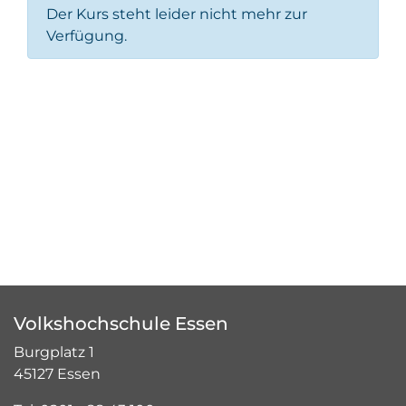
Der Kurs steht leider nicht mehr zur
Verfügung.
Volkshochschule Essen
Burgplatz 1
45127 Essen