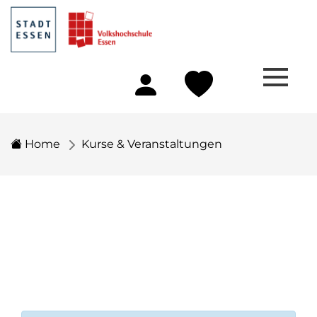
Home
Kurse & Veranstaltungen