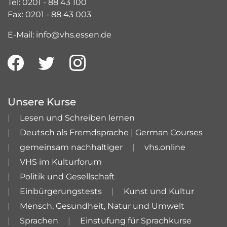
Tel: 0201 - 88 43 100
Fax: 0201 - 88 43 003
E-Mail: info@vhs.essen.de
Unsere Kurse
Lesen und Schreiben lernen
Deutsch als Fremdsprache | German Courses
gemeinsam nachhaltiger
vhs.online
VHS im Kulturforum
Politik und Gesellschaft
Einbürgerungstests
Kunst und Kultur
Mensch, Gesundheit, Natur und Umwelt
Sprachen
Einstufung für Sprachkurse