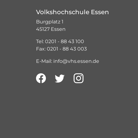
Volkshochschule Essen
Burgplatz 1
45127 Essen
Tel: 0201 - 88 43 100
Fax: 0201 - 88 43 003
E-Mail: info@vhs.essen.de