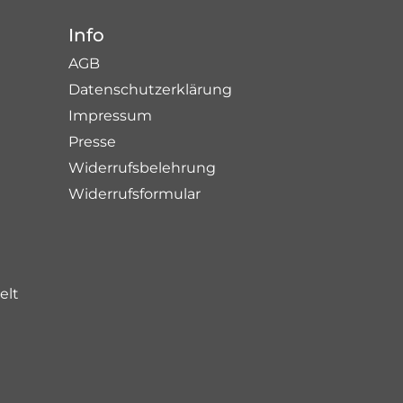
Info
AGB
Datenschutzerklärung
Impressum
Presse
Widerrufsbelehrung
Widerrufsformular
elt