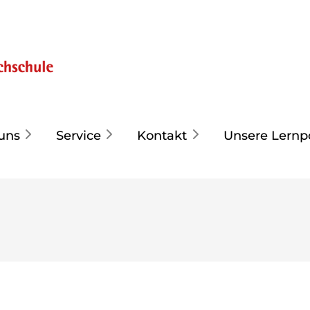
uns
Service
Kontakt
Unsere Lernp