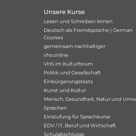
Unsere Kurse
Lesen und Schreiben lernen
Deutsch als Fremdsprache | German
Courses
gemeinsam nachhaltiger
vhs.online
VHS im Kulturforum
Politik und Gesellschaft
Einbürgerungstests
Kunst und Kultur
Mensch, Gesundheit, Natur und Umw
Sprachen
Einstufung für Sprachkurse
EDV / IT, Beruf und Wirtschaft
Schulabschlüsse