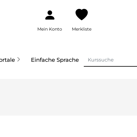
Mein Konto
Merkliste
ortale
Einfache Sprache