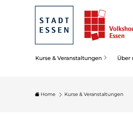
Kurse & Veranstaltungen
Über 
Home
Kurse & Veranstaltungen