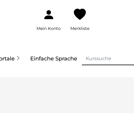
Mein Konto
Merkliste
ortale
Einfache Sprache