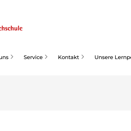
uns
Service
Kontakt
Unsere Lernp