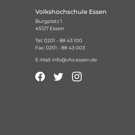
Volkshochschule Essen
Burgplatz 1
45127 Essen
Tel: 0201 - 88 43 100
Fax: 0201 - 88 43 003
E-Mail: info@vhs.essen.de