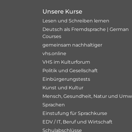
Unsere Kurse
Lesen und Schreiben lernen
Deutsch als Fremdsprache | German
Courses
gemeinsam nachhaltiger
vhs.online
VHS im Kulturforum
Politik und Gesellschaft
Einbürgerungstests
Kunst und Kultur
Mensch, Gesundheit, Natur und Umw
Sprachen
Einstufung für Sprachkurse
EDV / IT, Beruf und Wirtschaft
Schulabschlüsse