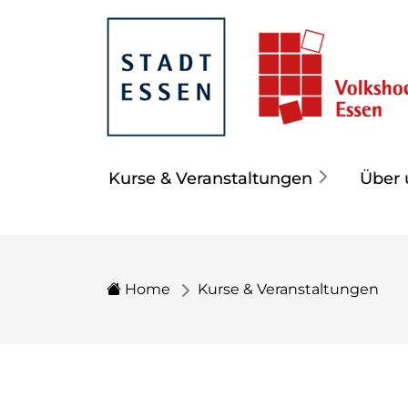
Kurse & Veranstaltungen
Über 
Home
Kurse & Veranstaltungen