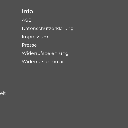
Info
AGB
Datenschutzerklärung
Impressum
Presse
Widerrufsbelehrung
Widerrufsformular
elt