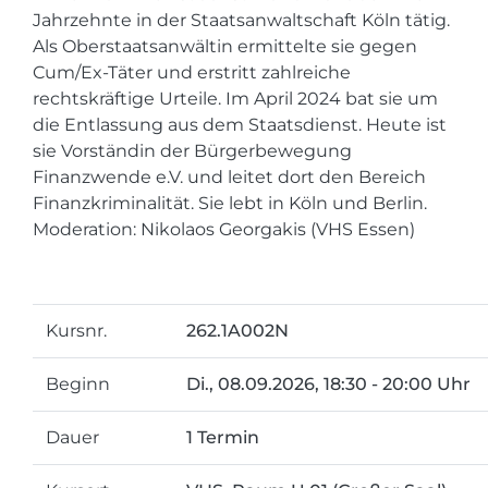
Jahrzehnte in der Staatsanwaltschaft Köln tätig.
Als Oberstaatsanwältin ermittelte sie gegen
Cum/Ex-Täter und erstritt zahlreiche
rechtskräftige Urteile. Im April 2024 bat sie um
die Entlassung aus dem Staatsdienst. Heute ist
sie Vorständin der Bürgerbewegung
Finanzwende e.V. und leitet dort den Bereich
Finanzkriminalität. Sie lebt in Köln und Berlin.
Moderation: Nikolaos Georgakis (VHS Essen)
Kursnr.
262.1A002N
Beginn
Di.
, 08.09.2026, 18:30 - 20:00 Uhr
Dauer
1 Termin