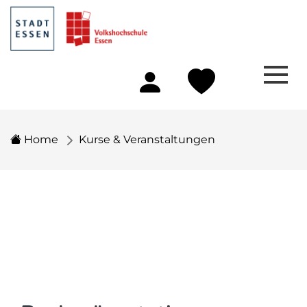
Home
Kurse & Veranstaltungen