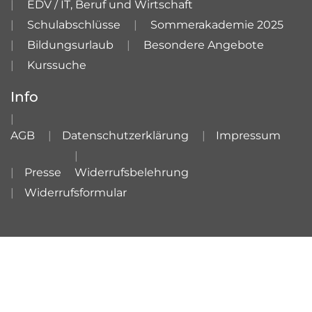
EDV / IT, Beruf und Wirtschaft
Schulabschlüsse
Sommerakademie 2025
Bildungsurlaub
Besondere Angebote
Kurssuche
Info
AGB
Datenschutzerklärung
Impressum
Presse
Widerrufsbelehrung
Widerrufsformular