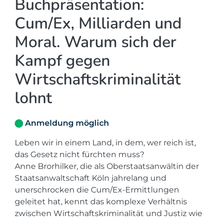
Buchpräsentation:
Cum/Ex, Milliarden und
Moral. Warum sich der
Kampf gegen
Wirtschaftskriminalität
lohnt
Anmeldung möglich
Leben wir in einem Land, in dem, wer reich ist,
das Gesetz nicht fürchten muss?
Anne Brorhilker, die als Oberstaatsanwältin der
Staatsanwaltschaft Köln jahrelang und
unerschrocken die Cum/Ex-Ermittlungen
geleitet hat, kennt das komplexe Verhältnis
zwischen Wirtschaftskriminalität und Justiz wie