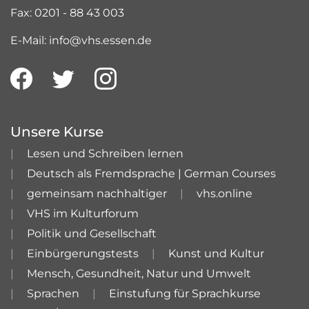
Fax: 0201 - 88 43 003
E-Mail: info@vhs.essen.de
Unsere Kurse
Lesen und Schreiben lernen
Deutsch als Fremdsprache | German Courses
gemeinsam nachhaltiger
vhs.online
VHS im Kulturforum
Politik und Gesellschaft
Einbürgerungstests
Kunst und Kultur
Mensch, Gesundheit, Natur und Umwelt
Sprachen
Einstufung für Sprachkurse