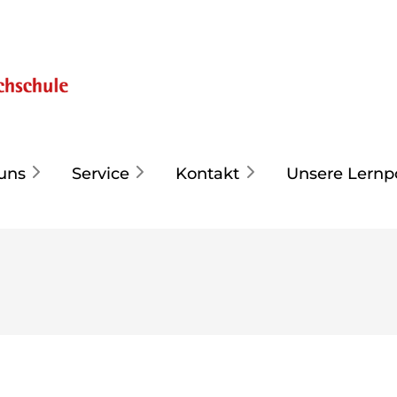
uns
Service
Kontakt
Unsere Lernp