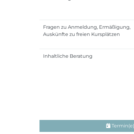
Fragen zu Anmeldung, Ermäßigung,
Auskünfte zu freien Kursplätzen
Inhaltliche Beratung
Termin(e