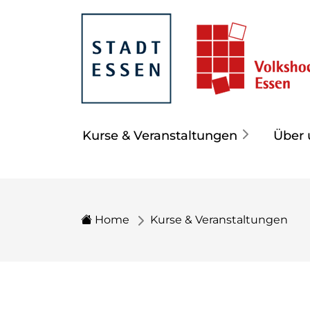
Kurse & Veranstaltungen
Über 
Home
Kurse & Veranstaltungen