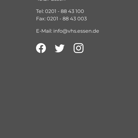
Tel: 0201 - 88 43 100
Fax: 0201 - 88 43 003
E-Mail: info@vhs.essen.de