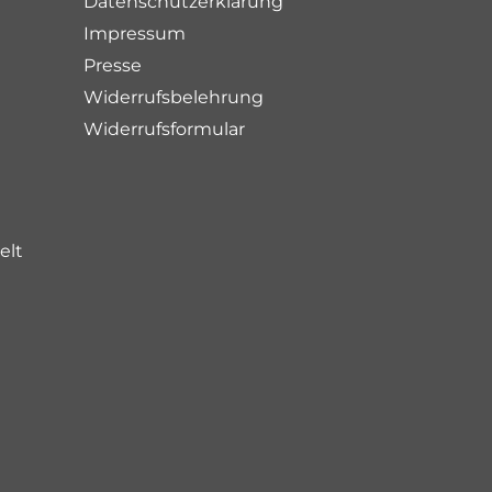
Datenschutzerklärung
Impressum
Presse
Widerrufsbelehrung
Widerrufsformular
elt