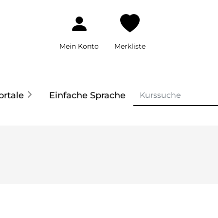
Mein Konto
Merkliste
ortale
Einfache Sprache