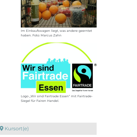
Im Einkaufswagen liegt, was andere geerntet
haben. Foto: Marcus Zahn
Logo „Wir sind Fairtrade Essen“ mit Fairtrade-
Siegel für Fairen Handel.
Kursort(e)