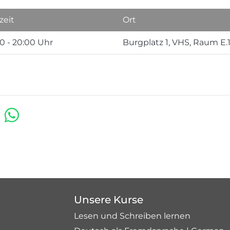
zeit
Ort
00 - 20:00 Uhr
Burgplatz 1, VHS, Raum E.11
Unsere Kurse
Lesen und Schreiben lernen