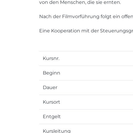
von den Menschen, die sie ernten.
Nach der Filmvorführung folgt ein offe
Eine Kooperation mit der Steuerungsgr
Kursnr.
Beginn
Dauer
Kursort
Entgelt
Kursleitung