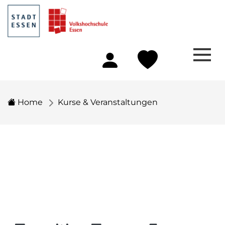
Home
Kurse & Veranstaltungen