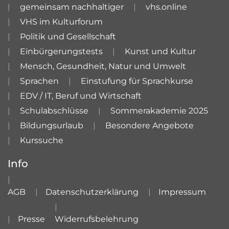
gemeinsam nachhaltiger
vhs.online
VHS im Kulturforum
Politik und Gesellschaft
Einbürgerungstests
Kunst und Kultur
Mensch, Gesundheit, Natur und Umwelt
Sprachen
Einstufung für Sprachkurse
EDV / IT, Beruf und Wirtschaft
Schulabschlüsse
Sommerakademie 2025
Bildungsurlaub
Besondere Angebote
Kurssuche
Info
AGB
Datenschutzerklärung
Impressum
Presse
Widerrufsbelehrung