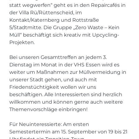
statt wegwerfen“ geht es in den Repaircafés in
der Villa Rü/Rüttenscheid, im
Kontakt/Katernberg und Rottstraße
5/Stadtmitte. Die Gruppe „Zero Waste – Kein
Müll“ beschäftigt sich kreativ mit Upcycling-
Projekten.
Bei unseren Gesamttreffen an jedem 3.
Dienstag im Monat in der VHS Essen wird es
weiter um Maßnahmen zur Müllvermeidung in
unserer Stadt gehen, und auch mit
Friedenstüchtigkeit wollen wir uns
beschäftigen. Alle Interessierten sind herzlich
willkommen und können gerne auch weitere
Themenvorschläge einbringen!
Für Neuinteressierte: Am ersten
Semestertermin am 15. September von 19 bis 21