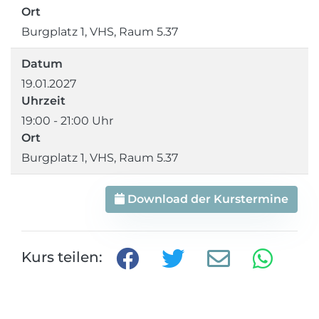
Ort
Burgplatz 1, VHS, Raum 5.37
Datum
19.01.2027
Uhrzeit
19:00 - 21:00 Uhr
Ort
Burgplatz 1, VHS, Raum 5.37
Download der Kurstermine
Kurs teilen: