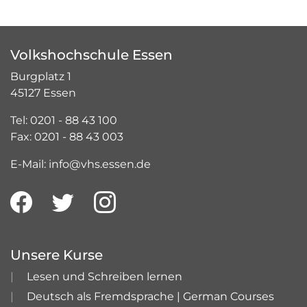
Volkshochschule Essen
Burgplatz 1
45127 Essen
Tel: 0201 - 88 43 100
Fax: 0201 - 88 43 003
E-Mail: info@vhs.essen.de
Unsere Kurse
Lesen und Schreiben lernen
Deutsch als Fremdsprache | German Courses