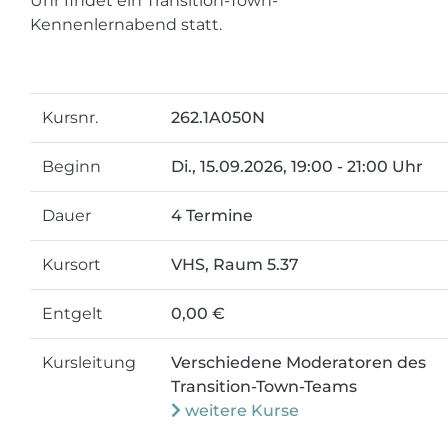
Uhr findet ein Transition-Town-
Kennenlernabend statt.
Kursnr.
262.1A050N
Beginn
Di.
, 15.09.2026, 19:00 - 21:00 Uhr
Dauer
4 Termine
Kursort
VHS, Raum 5.37
Entgelt
0,00 €
Kursleitung
Verschiedene Moderatoren des
Transition-Town-Teams
weitere Kurse