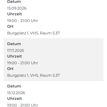
Datum
15.09.2026
Uhrzeit
19:00 - 21:00 Uhr
Ort
Burgplatz 1, VHS, Raum 5.37
Datum
17.11.2026
Uhrzeit
19:00 - 21:00 Uhr
Ort
Burgplatz 1, VHS, Raum 5.37
Datum
15.12.2026
Uhrzeit
19:00 - 21:00 Uhr