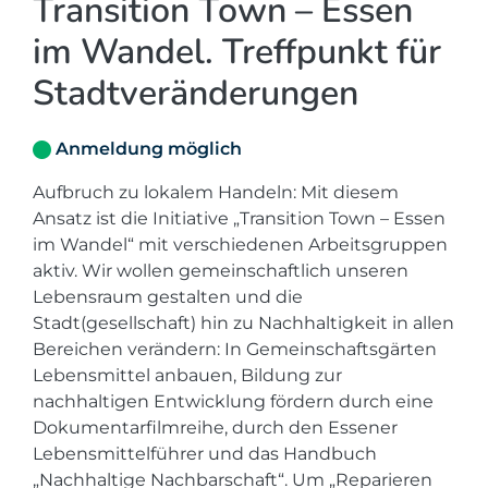
Transition Town – Essen
im Wandel. Treffpunkt für
Stadtveränderungen
Anmeldung möglich
Aufbruch zu lokalem Handeln: Mit diesem
Ansatz ist die Initiative „Transition Town – Essen
im Wandel“ mit verschiedenen Arbeitsgruppen
aktiv. Wir wollen gemeinschaftlich unseren
Lebensraum gestalten und die
Stadt(gesellschaft) hin zu Nachhaltigkeit in allen
Bereichen verändern: In Gemeinschaftsgärten
Lebensmittel anbauen, Bildung zur
nachhaltigen Entwicklung fördern durch eine
Dokumentarfilmreihe, durch den Essener
Lebensmittelführer und das Handbuch
„Nachhaltige Nachbarschaft“. Um „Reparieren