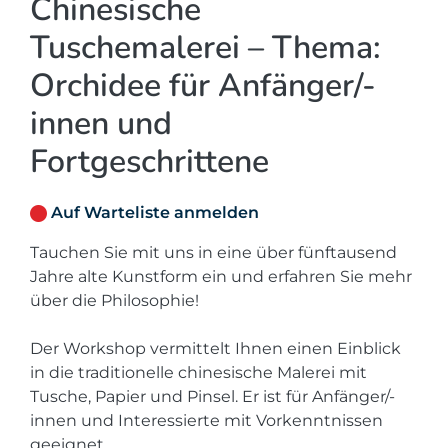
Chinesische
Tuschemalerei – Thema:
Orchidee für Anfänger/-
innen und
Fortgeschrittene
Auf Warteliste anmelden
Tauchen Sie mit uns in eine über fünftausend
Jahre alte Kunstform ein und erfahren Sie mehr
über die Philosophie!
Der Workshop vermittelt Ihnen einen Einblick
in die traditionelle chinesische Malerei mit
Tusche, Papier und Pinsel. Er ist für Anfänger/-
innen und Interessierte mit Vorkenntnissen
geeignet.