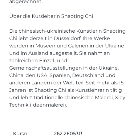
abgerechnet.
Über die Kursleiterin Shaoting Chi
Die chinesisch-ukrainische Künstlerin Shaoting
Chi lebt derzeit in Düsseldorf. Ihre Werke
werden in Museen und Galerien in der Ukraine
und im Ausland ausgestellt. Sie nahm an
zahlreichen Einzel- und
Gemeinschaftsausstellungen in der Ukraine,
China, den USA, Spanien, Deutschland und
anderen Ländern der Welt teil. Seit mehr als 15
Jahren ist Shaoting Chi als Kunstlehrerin tätig
und lehrt traditionelle chinesische Malerei, Xieyi-
Technik (Ideenmalerei).
Kursnr.
262.2F053R