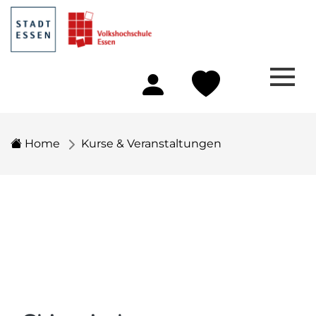
Home
Kurse & Veranstaltungen