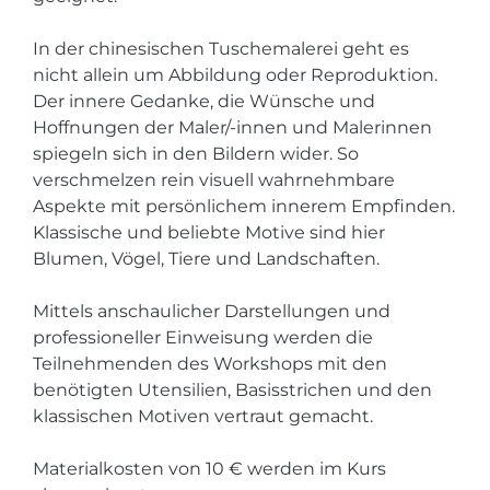
In der chinesischen Tuschemalerei geht es
nicht allein um Abbildung oder Reproduktion.
Der innere Gedanke, die Wünsche und
Hoffnungen der Maler/-innen und Malerinnen
spiegeln sich in den Bildern wider. So
verschmelzen rein visuell wahrnehmbare
Aspekte mit persönlichem innerem Empfinden.
Klassische und beliebte Motive sind hier
Blumen, Vögel, Tiere und Landschaften.
Mittels anschaulicher Darstellungen und
professioneller Einweisung werden die
Teilnehmenden des Workshops mit den
benötigten Utensilien, Basisstrichen und den
klassischen Motiven vertraut gemacht.
Materialkosten von 10 € werden im Kurs