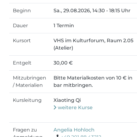
Beginn
Sa.
, 29.08.2026, 14:30 - 18:15 Uhr
Dauer
1 Termin
Kursort
VHS im Kulturforum, Raum 2.05
(Atelier)
Entgelt
30,00 €
Mitzubringen
Bitte Materialkosten von 10 € in
/ Materialien
bar mitbringen.
Kursleitung
Xiaoting Qi
weitere Kurse
Fragen zu
Angelia Hohloch