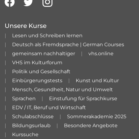
Unsere Kurse
Lesen und Schreiben lernen
Deutsch als Fremdsprache | German Courses
gemeinsam nachhaltiger
vhs.online
VHS im Kulturforum
Politik und Gesellschaft
Einbürgerungstests
Kunst und Kultur
Mensch, Gesundheit, Natur und Umwelt
Sprachen
Einstufung für Sprachkurse
EDV / IT, Beruf und Wirtschaft
Schulabschlüsse
Sommerakademie 2025
Bildungsurlaub
Besondere Angebote
Kurssuche