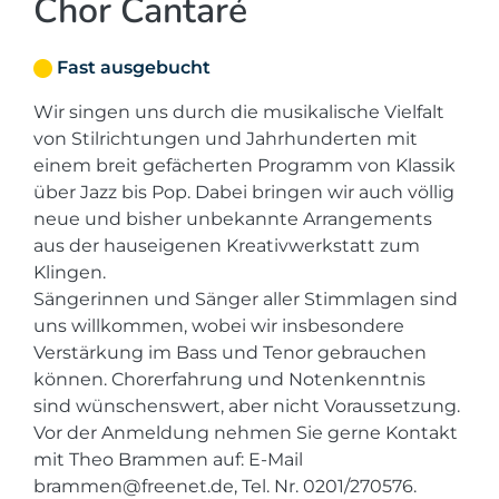
Chor Cantaré
Fast ausgebucht
Wir singen uns durch die musikalische Vielfalt
von Stilrichtungen und Jahrhunderten mit
einem breit gefächerten Programm von Klassik
über Jazz bis Pop. Dabei bringen wir auch völlig
neue und bisher unbekannte Arrangements
aus der hauseigenen Kreativwerkstatt zum
Klingen.
Sängerinnen und Sänger aller Stimmlagen sind
uns willkommen, wobei wir insbesondere
Verstärkung im Bass und Tenor gebrauchen
können. Chorerfahrung und Notenkenntnis
sind wünschenswert, aber nicht Voraussetzung.
Vor der Anmeldung nehmen Sie gerne Kontakt
mit Theo Brammen auf: E-Mail
brammen@freenet.de, Tel. Nr. 0201/270576.