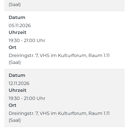
(Saal)
Datum
05.11.2026
Uhrzeit
19:30 - 21:00 Uhr
Ort
Dreiringstr. 7, VHS im Kulturforum, Raum 1.11
(Saal)
Datum
12.11.2026
Uhrzeit
19:30 - 21:00 Uhr
Ort
Dreiringstr. 7, VHS im Kulturforum, Raum 1.11
(Saal)