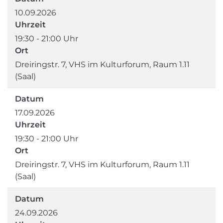
10.09.2026
Uhrzeit
19:30 - 21:00 Uhr
Ort
Dreiringstr. 7, VHS im Kulturforum, Raum 1.11
(Saal)
Datum
17.09.2026
Uhrzeit
19:30 - 21:00 Uhr
Ort
Dreiringstr. 7, VHS im Kulturforum, Raum 1.11
(Saal)
Datum
24.09.2026