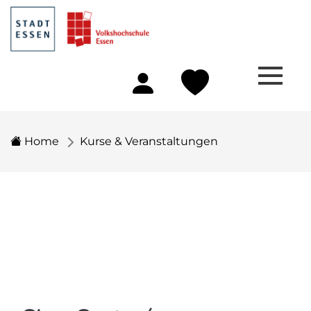
Home
Kurse & Veranstaltungen