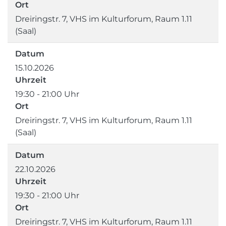
Ort
Dreiringstr. 7, VHS im Kulturforum, Raum 1.11
(Saal)
Datum
15.10.2026
Uhrzeit
19:30 - 21:00 Uhr
Ort
Dreiringstr. 7, VHS im Kulturforum, Raum 1.11
(Saal)
Datum
22.10.2026
Uhrzeit
19:30 - 21:00 Uhr
Ort
Dreiringstr. 7, VHS im Kulturforum, Raum 1.11