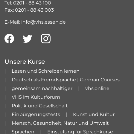
Tel: 0201 - 88 43 100
Fax: 0201 - 88 43 003
E-Mail: info@vhs.essen.de
Unsere Kurse
Lesen und Schreiben lernen
Deutsch als Fremdsprache | German Courses
gemeinsam nachhaltiger
vhs.online
VHS im Kulturforum
Politik und Gesellschaft
Einbürgerungstests
Kunst und Kultur
Mensch, Gesundheit, Natur und Umwelt
Sprachen
Einstufung für Sprachkurse