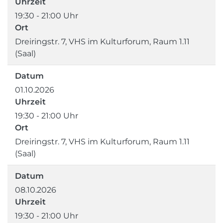
Uhrzeit
19:30 - 21:00 Uhr
Ort
Dreiringstr. 7, VHS im Kulturforum, Raum 1.11
(Saal)
Datum
01.10.2026
Uhrzeit
19:30 - 21:00 Uhr
Ort
Dreiringstr. 7, VHS im Kulturforum, Raum 1.11
(Saal)
Datum
08.10.2026
Uhrzeit
19:30 - 21:00 Uhr