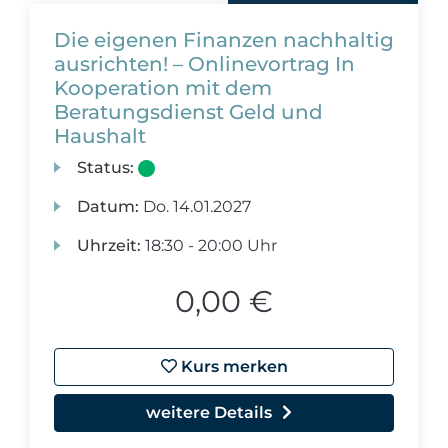
Die eigenen Finanzen nachhaltig
ausrichten! – Onlinevortrag In
Kooperation mit dem
Beratungsdienst Geld und
Haushalt
Status:
Datum:
Do.
14.01.2027
Uhrzeit:
18:30 - 20:00 Uhr
0,00 €
Kurs merken
weitere Details