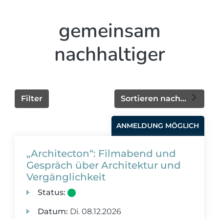
gemeinsam
nachhaltiger
Filter
Sortieren nach...
ANMELDUNG MÖGLICH
„Architecton“: Filmabend und
Gespräch über Architektur und
Vergänglichkeit
Status:
Datum:
Di.
08.12.2026