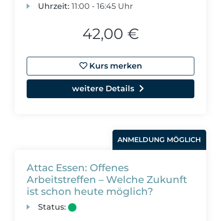
Uhrzeit:
11:00 - 16:45 Uhr
42,00 €
Kurs merken
weitere Details
ANMELDUNG MÖGLICH
Attac Essen: Offenes
Arbeitstreffen – Welche Zukunft
ist schon heute möglich?
Status: