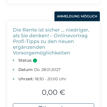
ANMELDUNG MÖGLICH
Die Rente ist sicher ... niedriger,
als Sie denken! – Onlinevortrag
Profi-Tipps zu den neuen
ergänzenden
Vorsorgemöglichkeiten
Status:
Datum:
Do.
28.01.2027
Uhrzeit:
18:30 - 20:00 Uhr
0,00 €