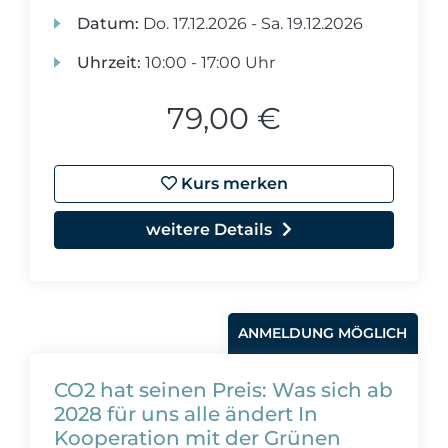
Datum:
Do.
17.12.2026 -
Sa.
19.12.2026
Uhrzeit:
10:00 - 17:00 Uhr
79,00 €
Kurs merken
weitere Details
ANMELDUNG MÖGLICH
CO2 hat seinen Preis: Was sich ab
2028 für uns alle ändert In
Kooperation mit der Grünen