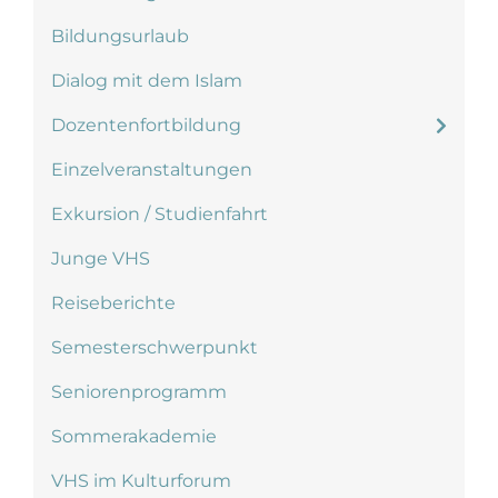
Bildungsurlaub
Dialog mit dem Islam
Dozentenfortbildung
Einzelveranstaltungen
Exkursion / Studienfahrt
Junge VHS
Reiseberichte
Semesterschwerpunkt
Seniorenprogramm
Sommerakademie
VHS im Kulturforum