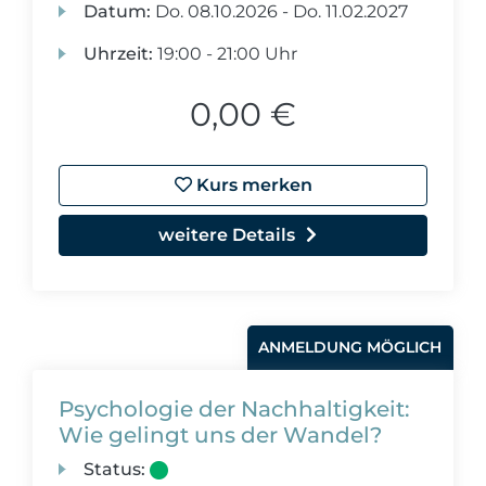
Datum:
Do.
08.10.2026 -
Do.
11.02.2027
Uhrzeit:
19:00 - 21:00 Uhr
0,00 €
Kurs merken
weitere Details
ANMELDUNG MÖGLICH
Psychologie der Nachhaltigkeit:
Wie gelingt uns der Wandel?
Status: