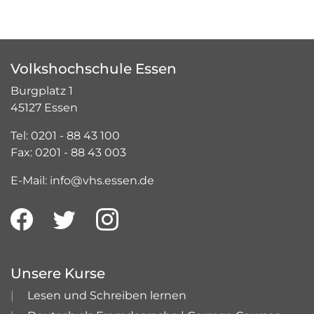
Volkshochschule Essen
Burgplatz 1
45127 Essen
Tel: 0201 - 88 43 100
Fax: 0201 - 88 43 003
E-Mail: info@vhs.essen.de
Unsere Kurse
Lesen und Schreiben lernen