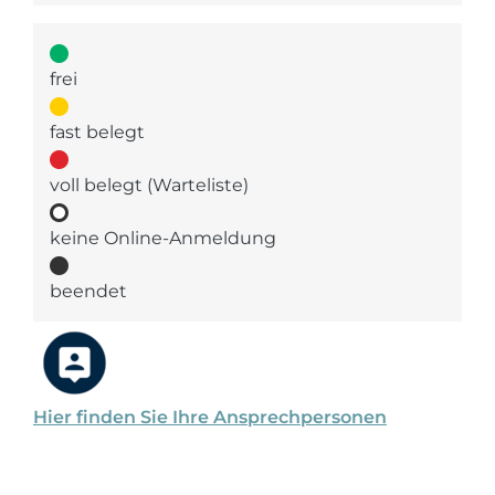
frei
fast belegt
voll belegt (Warteliste)
keine Online-Anmeldung
beendet
Hier finden Sie Ihre Ansprechpersonen