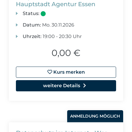
Hauptstadt Agentur Essen
Status:
Datum:
Mo.
30.11.2026
Uhrzeit:
19:00 - 20:30 Uhr
0,00 €
Kurs merken
weitere Details
ANMELDUNG MÖGLICH