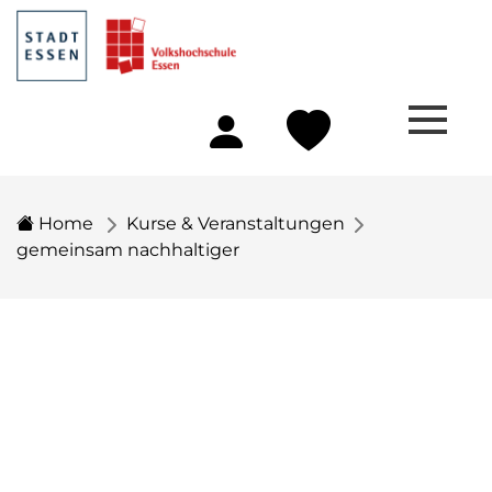
Home
Kurse & Veranstaltungen
gemeinsam nachhaltiger