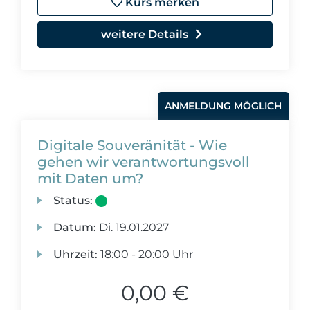
Kurs merken
weitere Details
ANMELDUNG MÖGLICH
Digitale Souveränität - Wie
gehen wir verantwortungsvoll
mit Daten um?
Status:
Datum:
Di.
19.01.2027
Uhrzeit:
18:00 - 20:00 Uhr
0,00 €