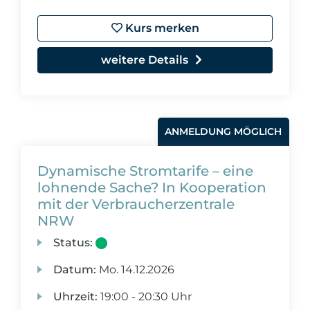
Kurs merken
weitere Details
ANMELDUNG MÖGLICH
Dynamische Stromtarife – eine
lohnende Sache? In Kooperation
mit der Verbraucherzentrale
NRW
Status:
Datum:
Mo.
14.12.2026
Uhrzeit:
19:00 - 20:30 Uhr