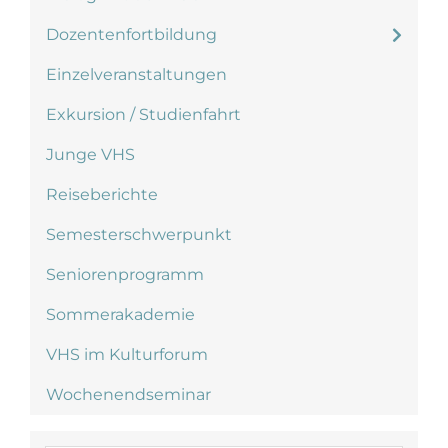
Dozentenfortbildung
Einzelveranstaltungen
Exkursion / Studienfahrt
Junge VHS
Reiseberichte
Semesterschwerpunkt
Seniorenprogramm
Sommerakademie
VHS im Kulturforum
Wochenendseminar