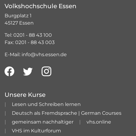
Volkshochschule Essen
Burgplatz 1
45127 Essen
Tel: 0201 - 88 43 100
Fax: 0201 - 88 43 003
E-Mail: info@vhs.essen.de
Unsere Kurse
Lesen und Schreiben lernen
Deutsch als Fremdsprache | German Courses
gemeinsam nachhaltiger
vhs.online
VHS im Kulturforum