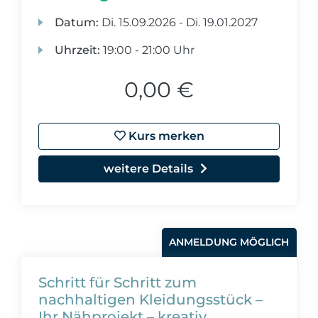
Datum:
Di.
15.09.2026 -
Di.
19.01.2027
Uhrzeit:
19:00 - 21:00 Uhr
0,00 €
Kurs merken
weitere Details
ANMELDUNG MÖGLICH
Schritt für Schritt zum
nachhaltigen Kleidungsstück –
Ihr Nähprojekt – kreativ,