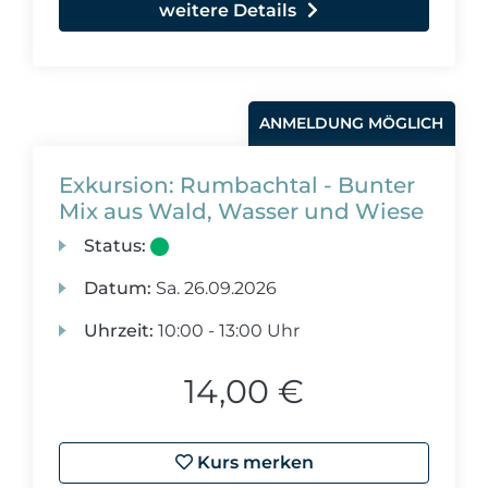
weitere Details
ANMELDUNG MÖGLICH
Exkursion: Rumbachtal - Bunter
Mix aus Wald, Wasser und Wiese
Status:
Datum:
Sa.
26.09.2026
Uhrzeit:
10:00 - 13:00 Uhr
14,00 €
Kurs merken