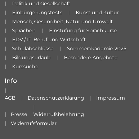
Politik und Gesellschaft
Einbürgerungstests
Kunst und Kultur
Mensch, Gesundheit, Natur und Umwelt
Sprachen
Einstufung für Sprachkurse
EDV / IT, Beruf und Wirtschaft
Schulabschlüsse
Sommerakademie 2025
Bildungsurlaub
Besondere Angebote
Kurssuche
Info
AGB
Datenschutzerklärung
Impressum
Presse
Widerrufsbelehrung
Widerrufsformular