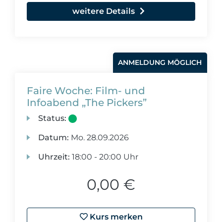
weitere Details
ANMELDUNG MÖGLICH
Faire Woche: Film- und
Infoabend „The Pickers”
Status:
Datum:
Mo.
28.09.2026
Uhrzeit:
18:00 - 20:00 Uhr
0,00 €
Kurs merken