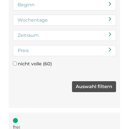
Beginn
Wochentage
Zeitraum
Preis
nicht volle
(60)
frei