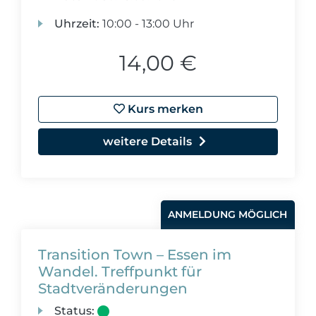
Uhrzeit:
10:00 - 13:00 Uhr
14,00 €
Kurs merken
weitere Details
ANMELDUNG MÖGLICH
Transition Town – Essen im
Wandel. Treffpunkt für
Stadtveränderungen
Status: