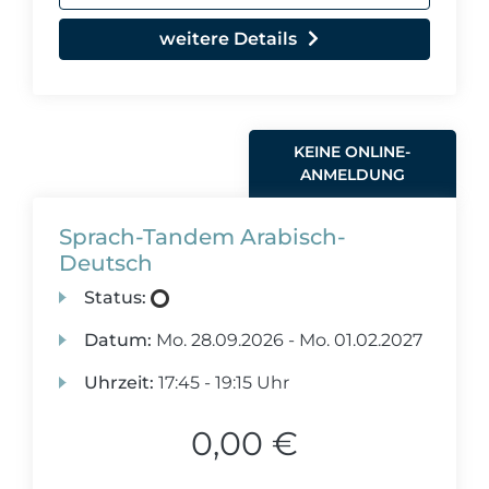
weitere Details
KEINE ONLINE-
ANMELDUNG
Sprach-Tandem Arabisch-
Deutsch
Status:
Datum:
Mo.
28.09.2026 -
Mo.
01.02.2027
Uhrzeit:
17:45 - 19:15 Uhr
0,00 €