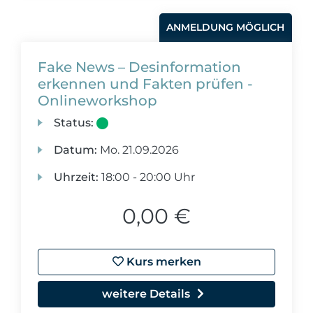
ANMELDUNG MÖGLICH
Fake News – Desinformation
erkennen und Fakten prüfen -
Onlineworkshop
Status:
Datum:
Mo.
21.09.2026
Uhrzeit:
18:00 - 20:00 Uhr
0,00 €
Kurs merken
weitere Details