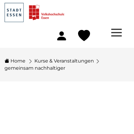
Home
Kurse & Veranstaltungen
gemeinsam nachhaltiger