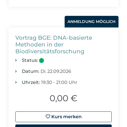
ANMELDUNG MÖGLICH
Vortrag BGE: DNA-basierte
Methoden in der
Biodiversitätsforschung
Status:
Datum:
Di.
22.09.2026
Uhrzeit:
19:30 - 21:00 Uhr
0,00 €
Kurs merken