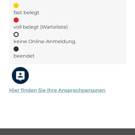
fast belegt
voll belegt (Warteliste)
keine Online-Anmeldung
beendet
Hier finden Sie Ihre Ansprechpersonen