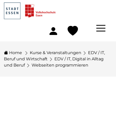
Home
Kurse & Veranstaltungen
EDV / IT,
Beruf und Wirtschaft
EDV / IT, Digital in Alltag
und Beruf
Webseiten programmieren