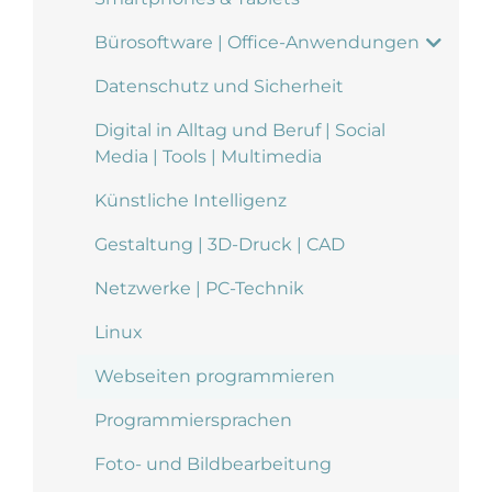
Bürosoftware | Office-Anwendungen
Datenschutz und Sicherheit
Digital in Alltag und Beruf | Social
Media | Tools | Multimedia
Künstliche Intelligenz
Gestaltung | 3D-Druck | CAD
Netzwerke | PC-Technik
Linux
Webseiten programmieren
Programmiersprachen
Foto- und Bildbearbeitung