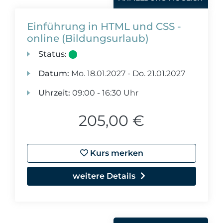
Einführung in HTML und CSS -
online (Bildungsurlaub)
Status:
Datum:
Mo.
18.01.2027 -
Do.
21.01.2027
Uhrzeit:
09:00 - 16:30 Uhr
205,00 €
Kurs merken
weitere Details