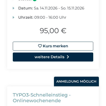
Datum:
Sa.
14.11.2026 -
So.
15.11.2026
Uhrzeit:
09:00 - 16:00 Uhr
95,00 €
Kurs merken
weitere Details
ANMELDUNG MÖGLICH
TYPO3-Schnelleinstieg -
Onlinewochenende