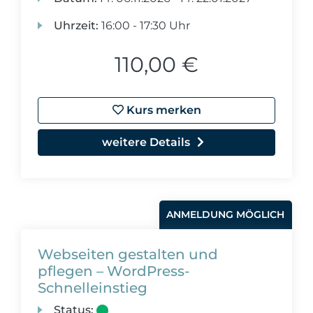
Uhrzeit:
16:00 - 17:30 Uhr
110,00 €
Kurs merken
weitere Details
ANMELDUNG MÖGLICH
Webseiten gestalten und
pflegen – WordPress-
Schnelleinstieg
Status: