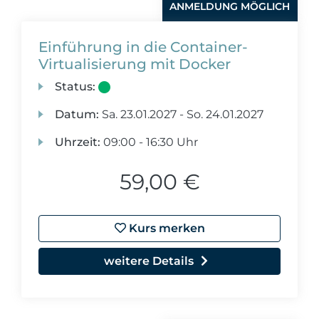
ANMELDUNG MÖGLICH
Einführung in die Container-
Virtualisierung mit Docker
Status:
Datum:
Sa.
23.01.2027 -
So.
24.01.2027
Uhrzeit:
09:00 - 16:30 Uhr
59,00 €
Kurs merken
weitere Details