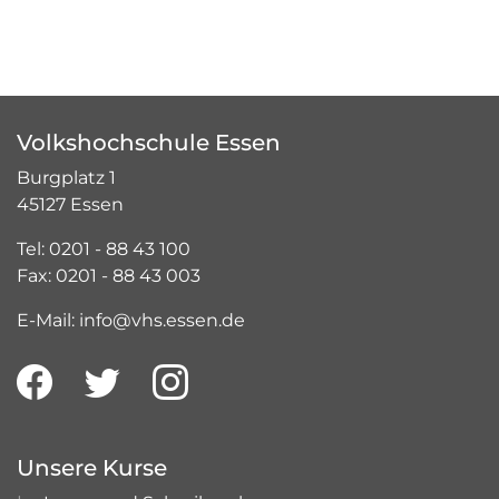
Volkshochschule Essen
Burgplatz 1
45127 Essen
Tel: 0201 - 88 43 100
Fax: 0201 - 88 43 003
E-Mail: info@vhs.essen.de
Unsere Kurse