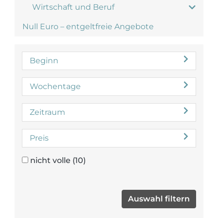
Wirtschaft und Beruf
Null Euro – entgeltfreie Angebote
Beginn
Wochentage
Zeitraum
Preis
nicht volle
(10)