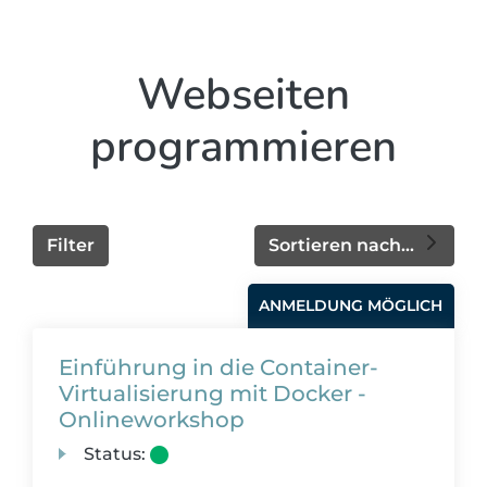
Webseiten
programmieren
Filter
Sortieren nach...
ANMELDUNG MÖGLICH
Einführung in die Container-
Virtualisierung mit Docker -
Onlineworkshop
Status: