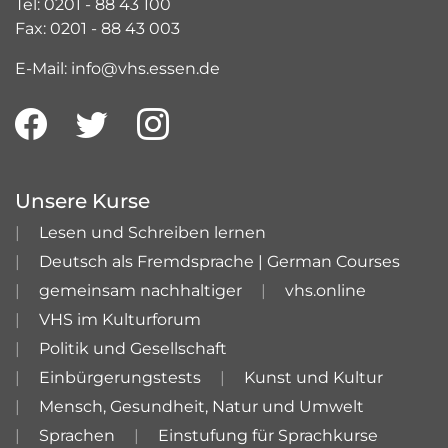
Tel: 0201 - 88 43 100
Fax: 0201 - 88 43 003
E-Mail: info@vhs.essen.de
Unsere Kurse
Lesen und Schreiben lernen
Deutsch als Fremdsprache | German Courses
gemeinsam nachhaltiger
vhs.online
VHS im Kulturforum
Politik und Gesellschaft
Einbürgerungstests
Kunst und Kultur
Mensch, Gesundheit, Natur und Umwelt
Sprachen
Einstufung für Sprachkurse