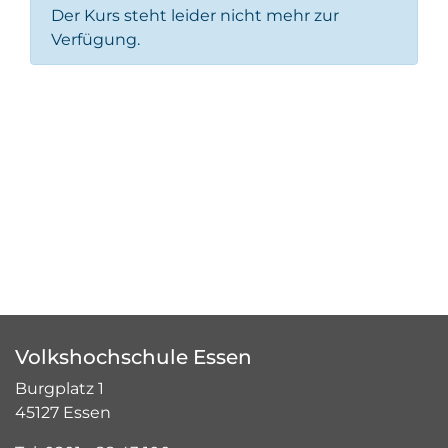
Der Kurs steht leider nicht mehr zur
Verfügung.
Volkshochschule Essen
Burgplatz 1
45127 Essen