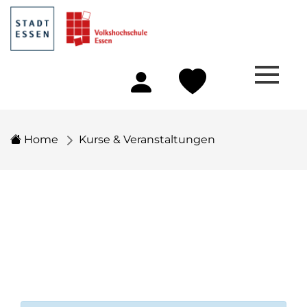
Home
Kurse & Veranstaltungen