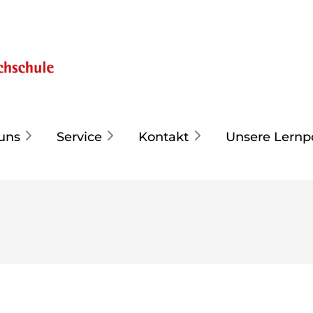
uns
Service
Kontakt
Unsere Lernp