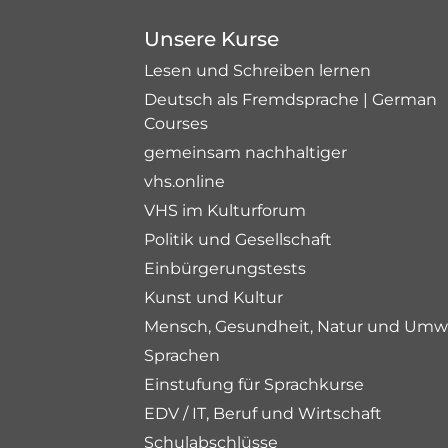
Unsere Kurse
Lesen und Schreiben lernen
Deutsch als Fremdsprache | German
Courses
gemeinsam nachhaltiger
vhs.online
VHS im Kulturforum
Politik und Gesellschaft
Einbürgerungstests
Kunst und Kultur
Mensch, Gesundheit, Natur und Umw
Sprachen
Einstufung für Sprachkurse
EDV / IT, Beruf und Wirtschaft
Schulabschlüsse