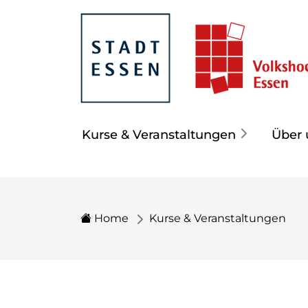
Kurse & Veranstaltungen
Über 
Home
Kurse & Veranstaltungen