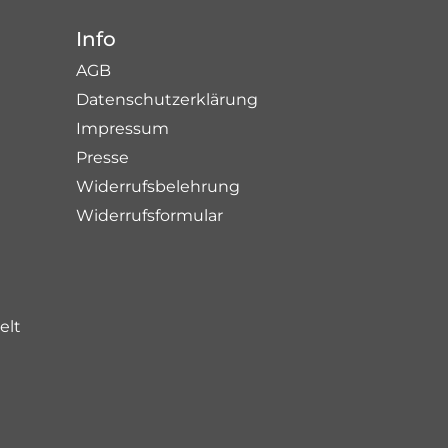
Info
AGB
Datenschutzerklärung
Impressum
Presse
Widerrufsbelehrung
Widerrufsformular
elt