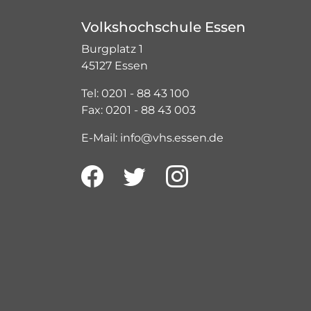
Volkshochschule Essen
Burgplatz 1
45127 Essen
Tel: 0201 - 88 43 100
Fax: 0201 - 88 43 003
E-Mail: info@vhs.essen.de