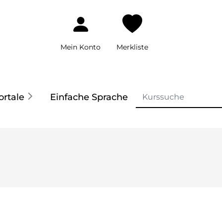
Mein Konto
Merkliste
ortale
Einfache Sprache