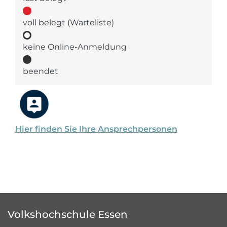
voll belegt (Warteliste)
keine Online-Anmeldung
beendet
Hier finden Sie Ihre Ansprechpersonen
Volkshochschule Essen