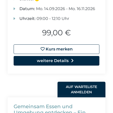
Datum:
Mo.
14.09.2026 -
Mo.
16.11.2026
Uhrzeit:
09:00 - 12:10 Uhr
99,00 €
Kurs merken
weitere Details
AUF WARTELISTE
ANMELDEN
Gemeinsam Essen und
Umgebung entdecken – Ein