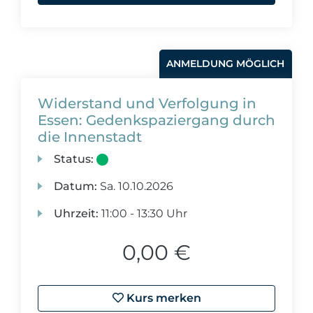
ANMELDUNG MÖGLICH
Widerstand und Verfolgung in
Essen: Gedenkspaziergang durch
die Innenstadt
Status:
Datum:
Sa.
10.10.2026
Uhrzeit:
11:00 - 13:30 Uhr
0,00 €
Kurs merken