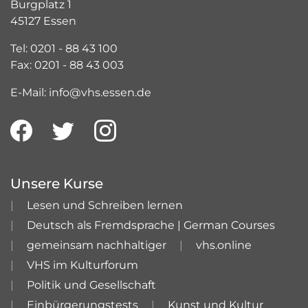
Burgplatz 1
45127 Essen
Tel: 0201 - 88 43 100
Fax: 0201 - 88 43 003
E-Mail: info@vhs.essen.de
Unsere Kurse
Lesen und Schreiben lernen
Deutsch als Fremdsprache | German Courses
gemeinsam nachhaltiger
vhs.online
VHS im Kulturforum
Politik und Gesellschaft
Einbürgerungstests
Kunst und Kultur