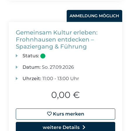
ANMELDUNG MÖGLICH
Gemeinsam Kultur erleben:
Frohnhausen entdecken –
Spaziergang & Führung
Status:
Datum:
So.
27.09.2026
Uhrzeit:
11:00 - 13:00 Uhr
0,00 €
Kurs merken
weitere Details