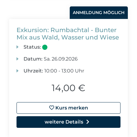
ANMELDUNG MÖGLICH
Exkursion: Rumbachtal - Bunter
Mix aus Wald, Wasser und Wiese
Status:
Datum:
Sa.
26.09.2026
Uhrzeit:
10:00 - 13:00 Uhr
14,00 €
Kurs merken
weitere Details