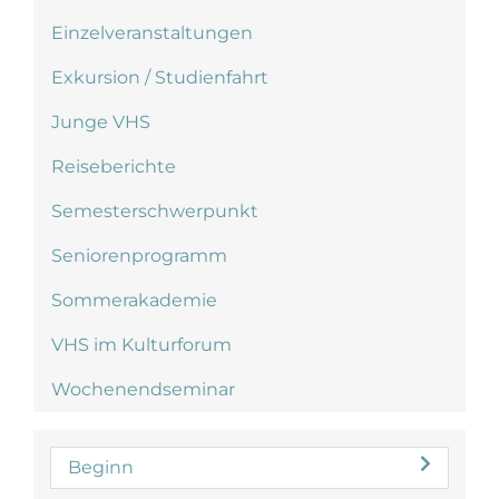
Einzelveranstaltungen
Exkursion / Studienfahrt
Junge VHS
Reiseberichte
Semesterschwerpunkt
Seniorenprogramm
Sommerakademie
VHS im Kulturforum
Wochenendseminar
Beginn