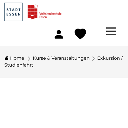
Home
Kurse & Veranstaltungen
Exkursion /
Studienfahrt