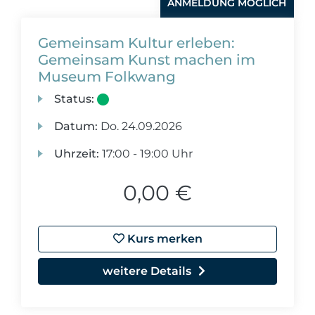
ANMELDUNG MÖGLICH
Gemeinsam Kultur erleben:
Gemeinsam Kunst machen im
Museum Folkwang
Status:
Datum:
Do.
24.09.2026
Uhrzeit:
17:00 - 19:00 Uhr
0,00 €
Kurs merken
weitere Details