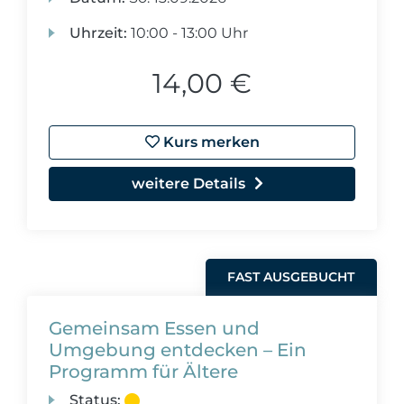
Uhrzeit:
10:00 - 13:00 Uhr
14,00 €
Kurs merken
weitere Details
FAST AUSGEBUCHT
Gemeinsam Essen und
Umgebung entdecken – Ein
Programm für Ältere
Status: