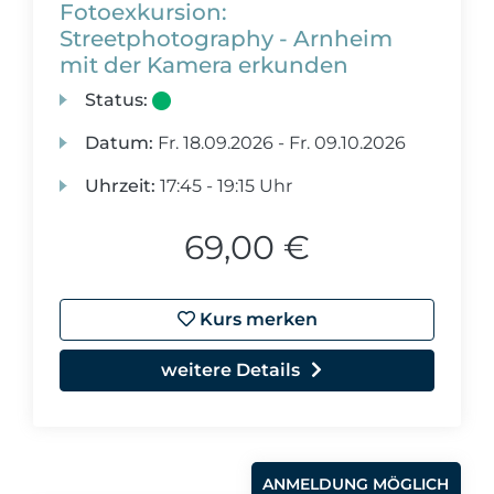
Fotoexkursion:
Streetphotography - Arnheim
mit der Kamera erkunden
Status:
Datum:
Fr.
18.09.2026 -
Fr.
09.10.2026
Uhrzeit:
17:45 - 19:15 Uhr
69,00 €
Kurs merken
weitere Details
ANMELDUNG MÖGLICH