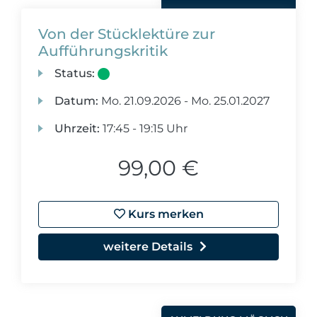
Von der Stücklektüre zur
Aufführungskritik
Status:
Datum:
Mo.
21.09.2026 -
Mo.
25.01.2027
Uhrzeit:
17:45 - 19:15 Uhr
99,00 €
Kurs merken
weitere Details